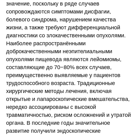
значение, поскольку в ряде случаев
сопровождаются симптомами дисфагии,
болевого синдрома, нарушением качества
жизни, а также требуют дифференциальной
диагностики со злокачественными опухолями.
Наиболее распространёнными
доброкачественными неэпителиальными
опухолями пищевода являются лейомиомы,
составляющие до 70−80% всех случаев,
преимущественно выявляемые у пациентов
трудоспособного возраста. Традиционные
хирургические методы лечения, включая
открытые и лапароскопические вмешательства,
нередко ассоциированы с высокой
травматичностью, риском осложнений и утратой
органа. В последние годы значительное
развитие получили эндоскопические