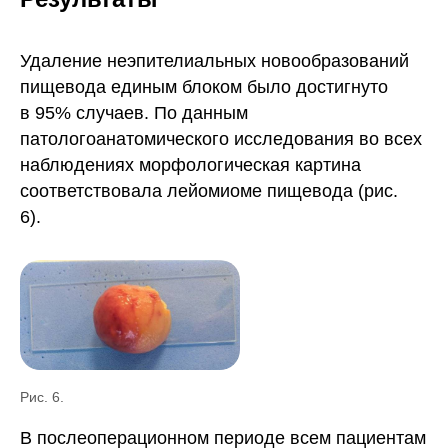
Удаление неэпителиальных новообразований
пищевода единым блоком было достигнуто
в 95% случаев. По данным
патологоанатомического исследования во всех
наблюдениях морфологическая картина
соответствовала лейомиоме пищевода (рис.
6).
Рис. 6.
В послеоперационном периоде всем пациентам