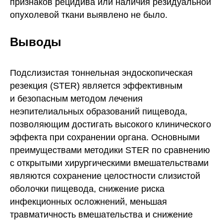
признаков рецидива или наличия резидуальной
опухолевой ткани выявлено не было.
Выводы
Подслизистая тоннельная эндоскопическая
резекция (STER) является эффективным
и безопасным методом лечения
неэпителиальных образований пищевода,
позволяющим достигать высокого клинического
эффекта при сохранении органа. Основными
преимуществами методики STER по сравнению
с открытыми хирургическими вмешательствами
являются сохранение целостности слизистой
оболочки пищевода, снижение риска
инфекционных осложнений, меньшая
травматичность вмешательства и снижение