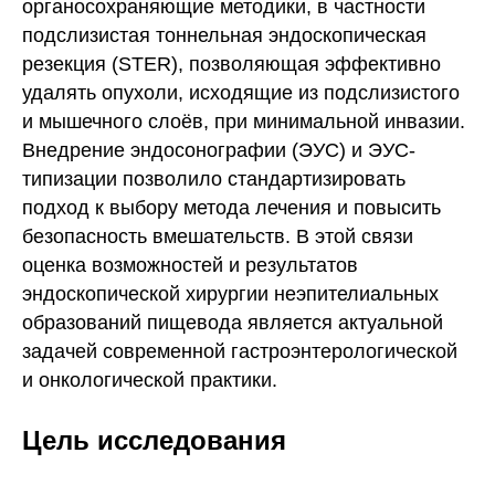
органосохраняющие методики, в частности
подслизистая тоннельная эндоскопическая
резекция (STER), позволяющая эффективно
удалять опухоли, исходящие из подслизистого
и мышечного слоёв, при минимальной инвазии.
Внедрение эндосонографии (ЭУС) и ЭУС-
типизации позволило стандартизировать
подход к выбору метода лечения и повысить
безопасность вмешательств. В этой связи
оценка возможностей и результатов
эндоскопической хирургии неэпителиальных
образований пищевода является актуальной
задачей современной гастроэнтерологической
и онкологической практики.
Цель исследования