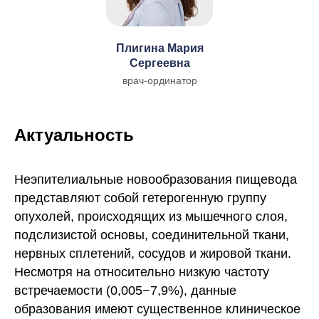
Плигина Мария
Сергеевна
врач-ординатор
Актуальность
Неэпителиальные новообразования пищевода
представляют собой гетерогенную группу
опухолей, происходящих из мышечного слоя,
подслизистой основы, соединительной ткани,
нервных сплетений, сосудов и жировой ткани.
Несмотря на относительно низкую частоту
встречаемости (0,005−7,9%), данные
образования имеют существенное клиническое