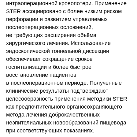
интраоперационной кровопотери. Применение
STER ассоциировано с более низким риском
перфорации и развитием управляемых
послеоперационных осложнений,
не требующих расширения объёма
хирургического лечения. Использование
эндоскопической тоннельной диссекции
обеспечивает сокращение сроков
госпитализации и более быстрое
восстановление пациентов
в послеоперационном периоде. Полученные
клинические результаты подтверждают
целесообразность применения методики STER
как предпочтительного органосохраняющего
метода лечения доброкачественных
неэпителиальных новообразований пищевода
при соответствующих показаниях.