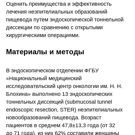
Оценить преимущества и эффективность
лечения неэпителиальных образований
пищевода путем эндоскопической тоннельной
диссекции по сравнению с открытыми
хирургическими операциями.
Материалы и методы
В эндоскопическом отделении ФГБУ
«Национальный медицинский
исследовательский центр онкологии им. Н. Н.
Блохина» выполнено 13 эндоскопических
тоннельных диссекций (submucosal tunnel
endoscopic resection, STER) неэпителиальных
новообразований пищевода. Возраст
пациентов в среднем 47,8±13,3 года (от 32
до 71 года), из них 62% составили женщины