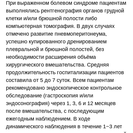
При выраженном болевом синдроме пациентам
выполнялись рентгенография органов грудной
клетки и/или брюшной полости либо
компьютерная томография. В двух случаях
отмечено развитие пневмоперитонеума,
успешно купированного дренированием
плевральной и брюшной полостей, без
необходимости расширения объёма
хирургического вмешательства. Средняя
продолжительность госпитализации пациентов
составила от 5 до 7 суток. Всем пациентам
рекомендовано эндоскопическое контрольное
обследование (гастроскопия и/или
эндосонография) через 1, 3, 6 и 12 месяцев
после вмешательства, с последующим
ежегодным наблюдением. В ходе
динамического наблюдения в течение 1−3 лет