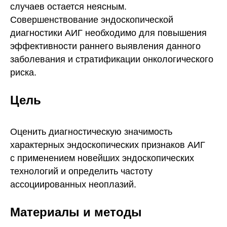
случаев остается неясным.
Совершенствование эндоскопической
диагностики АИГ необходимо для повышения
эффективности раннего выявления данного
заболевания и стратификации онкологического
риска.
Цель
Оценить диагностическую значимость
характерных эндоскопических признаков АИГ
с применением новейших эндоскопических
технологий и определить частоту
ассоциированных неоплазий.
Материалы и методы