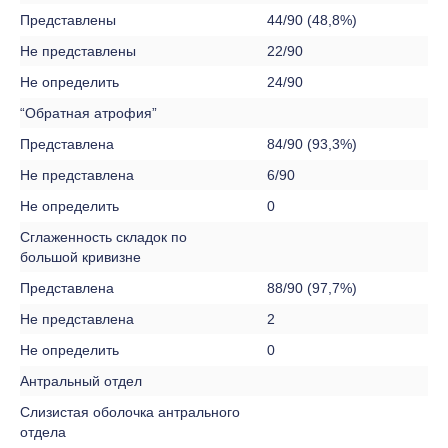
Представлены
44/90 (48,8%)
Не представлены
22/90
Не определить
24/90
“Обратная атрофия”
Представлена
84/90 (93,3%)
Не представлена
6/90
Не определить
0
Сглаженность складок по
большой кривизне
Представлена
88/90 (97,7%)
Не представлена
2
Не определить
0
Антральный отдел
Слизистая оболочка антрального
отдела