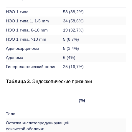
НЭО 1 типа
58 (38,2%)
НЭО 1 типа 1, 1-5 mm
34 (58,6%)
НЭО 1 типа, 6-10 mm
19 (32,7%)
НЭО 1 типа, >10 mm
5 (8,7%)
Аденокарцинома
5 (3,4%)
Аденома
6 (4%)
Гиперпластический полип
25 (16,7%)
Таблица 3.
Эндоскопические признаки
(%)
Тело
Остатки кислотопродуцирующей
слизистой оболочки