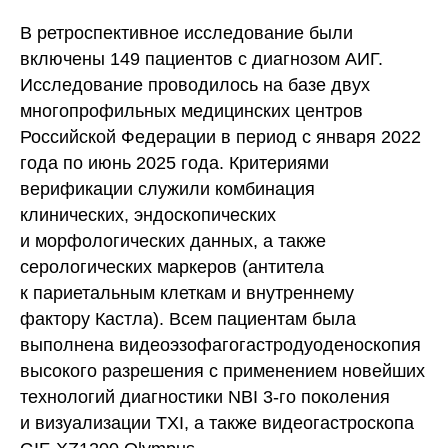
В ретроспективное исследование были
включены 149 пациентов с диагнозом АИГ.
Исследование проводилось на базе двух
многопрофильных медицинских центров
Российской Федерации в период с января 2022
года по июнь 2025 года. Критериями
верификации служили комбинация
клинических, эндоскопических
и морфологических данных, а также
серологических маркеров (антитела
к париетальным клеткам и внутреннему
фактору Кастла). Всем пациентам была
выполнена видеоэзофагогастродуоденоскопия
высокого разрешения с применением новейших
технологий диагностики NBI 3-го поколения
и визуализации TXI, а также видеогастроскопа