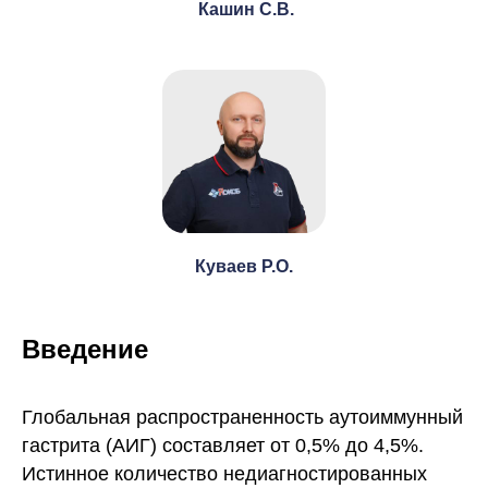
Кашин С.В.
Куваев Р.О.
Введение
Глобальная распространенность аутоиммунный
гастрита (АИГ) составляет от 0,5% до 4,5%.
Истинное количество недиагностированных