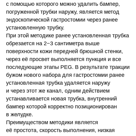
с помощью которого можно удалить бампер,
погруженной трубки наружу, является метод
эндоскопической гастростомии через ранее
установленную трубку.
При этой методике ранее установленная трубка
обрезается на 2−3 сантиметра выше
поверхности кожи передней брюшной стенки,
через её просвет выполняется пункция и все
последующие этапы PEG. В результате тракции
бужом нового набора для гастростомии ранее
установленная трубка удаляется наружу
и через этот же канал, одним действием
устанавливается новая трубка, внутренний
бампер которой корректно позиционирован
в желудке.
Преимуществом методики является
её простота, скорость выполнения, низкая