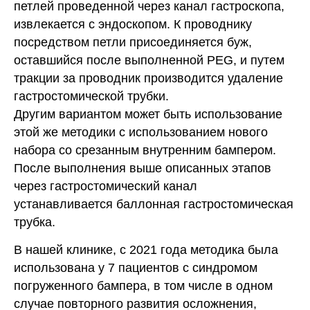
петлей проведенной через канал гастроскопа,
извлекается с эндоскопом. К проводнику
посредством петли присоединяется буж,
оставшийся после выполненной PEG, и путем
тракции за проводник производится удаление
гастростомической трубки.
Другим вариантом может быть использование
этой же методики с использованием нового
набора со срезанным внутренним бампером.
После выполнения выше описанных этапов
через гастростомический канал
устанавливается баллонная гастростомическая
трубка.
В нашей клинике, с 2021 года методика была
использована у 7 пациентов с синдромом
погруженного бампера, в том числе в одном
случае повторного развития осложнения,