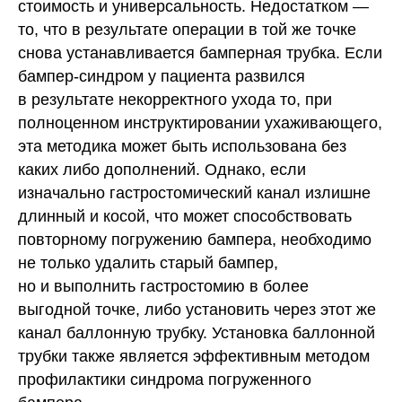
стоимость и универсальность. Недостатком —
то, что в результате операции в той же точке
снова устанавливается бамперная трубка. Если
бампер-синдром у пациента развился
в результате некорректного ухода то, при
полноценном инструктировании ухаживающего,
эта методика может быть использована без
каких либо дополнений. Однако, если
изначально гастростомический канал излишне
длинный и косой, что может способствовать
повторному погружению бампера, необходимо
не только удалить старый бампер,
но и выполнить гастростомию в более
выгодной точке, либо установить через этот же
канал баллонную трубку. Установка баллонной
трубки также является эффективным методом
профилактики синдрома погруженного