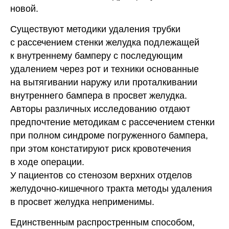
новой.
Существуют методики удаления трубки
с рассечением стенки желудка подлежащей
к внутреннему бамперу с последующим
удалением через рот и техники основанные
на вытягивании наружу или проталкивании
внутреннего бампера в просвет желудка.
Авторы различных исследованию отдают
предпочтение методикам с рассечением стенки
при полном синдроме погруженного бампера,
при этом констатируют риск кровотечения
в ходе операции.
У пациентов со стенозом верхних отделов
желудочно-кишечного тракта методы удаления
в просвет желудка неприменимы.
Единственным распростренным способом,