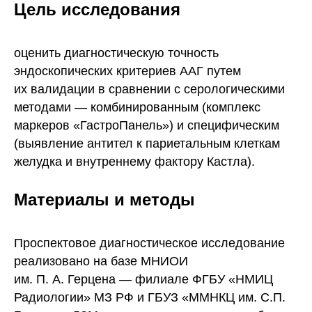
Цель исследования
оценить диагностическую точность
эндоскопических критериев ААГ путем
их валидации в сравнении с серологическими
методами — комбинированным (комплекс
маркеров «ГастроПанель») и специфическим
(выявление антител к париетальным клеткам
желудка и внутреннему фактору Кастла).
Материалы и методы
Проспектовое диагностическое исследование
реализовано на базе МНИОИ
им. П. А. Герцена — филиале ФГБУ «НМИЦ
Радиологии» МЗ РФ и ГБУЗ «ММНКЦ им. С.П.