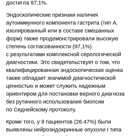
достигла 97,1%.
Эндоскопические признаки наличия
аутоиммунного компонента гастрита (тип А,
изолированный или в составе смешанных
форм) также продемонстрировали высокую
степень согласованности (97,1%)
с результатами комплексной серологической
диагностики. Это свидетельствует о том, что
квалифицированная эндоскопическая оценка
также обладает значимой диагностической
ценностью и может служить надежным
ориентиром для постановки верного диагноза
без рутинного использования биопсии
по Сиднейскому протоколу.
Кроме того, у 9 пациентов (26,47%) были
выявлены нейроэндокринные опухоли I типа