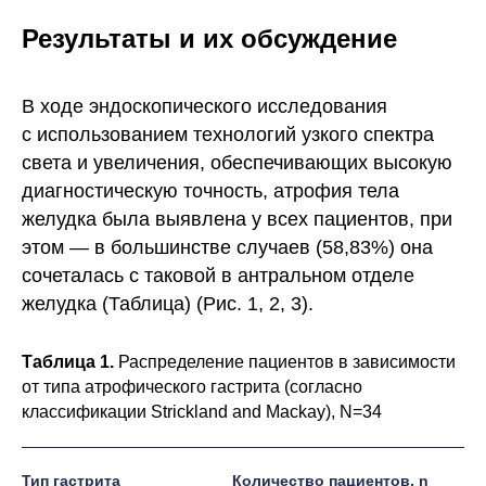
Результаты и их обсуждение
В ходе эндоскопического исследования
с использованием технологий узкого спектра
света и увеличения, обеспечивающих высокую
диагностическую точность, атрофия тела
желудка была выявлена у всех пациентов, при
этом — в большинстве случаев (58,83%) она
сочеталась с таковой в антральном отделе
желудка (Таблица) (Рис. 1, 2, 3).
Таблица 1.
Распределение пациентов в зависимости
от типа атрофического гастрита (согласно
классификации Strickland and Mackay), N=34
Тип гастрита
Количество пациентов, n