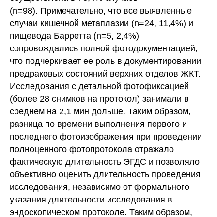
(n=98). Примечательно, что все выявленные
случаи кишечной метаплазии (n=24, 11,4%) и
пищевода Барретта (n=5, 2,4%)
сопровождались полной фотодокументацией,
что подчеркивает ее роль в документировании
предраковых состояний верхних отделов ЖКТ.
Исследования с детальной фотофиксацией
(более 28 снимков на протокол) занимали в
среднем на 2,1 мин дольше. Таким образом,
разница по времени выполнения первого и
последнего фотоизображения при проведении
полноценного фотопротокола отражало
фактическую длительность ЭГДС и позволяло
объективно оценить длительность проведения
исследования, независимо от формального
указания длительности исследования в
эндоскопическом протоколе. Таким образом,