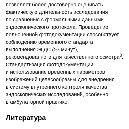
позволяет более достоверно оценивать
фактическую длительность исследования
по сравнению с формальными данными
эндоскопического протокола. Проведение
полноценной фотодокументации способствует
соблюдению временного стандарта
выполнения ЭГДС (≥7 минут),
3
рекомендованного для качественного осмотра
.
Стандартизация фотодокументации
и использование временных параметров
изображений целесообразны для внедрения
в систему внутреннего контроля качества
эндоскопических исследований, особенно
в амбулаторной практике.
Литература