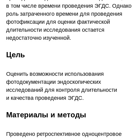
в том числе времени проведения ЭГДС. Однако
роль затраченного времени для проведения
фотофиксации для оценки фактической
длительности исследования остается
недостаточно изученной.
Цель
Оценить возможности использования
фотодокументации эндоскопических
исследований для контроля длительности
и качества проведения ЭГДС.
Материалы и методы
Проведено ретроспективное одноцентровое