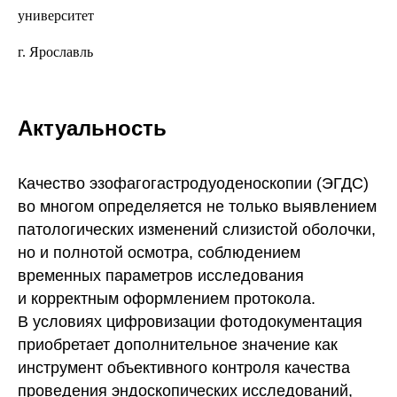
университет
г. Ярославль
Актуальность
Качество эзофагогастродуоденоскопии (ЭГДС)
во многом определяется не только выявлением
патологических изменений слизистой оболочки,
но и полнотой осмотра, соблюдением
временных параметров исследования
и корректным оформлением протокола.
В условиях цифровизации фотодокументация
приобретает дополнительное значение как
инструмент объективного контроля качества
проведения эндоскопических исследований,