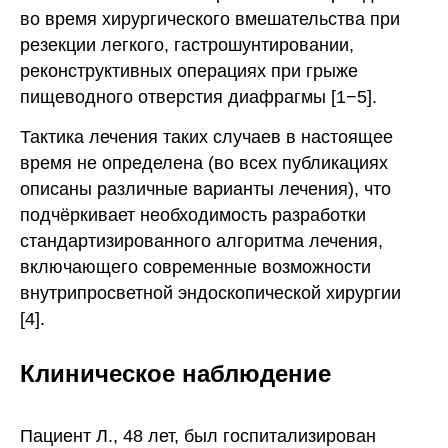
во время хирургического вмешательства при
резекции легкого, гастрошунтировании,
реконструктивных операциях при грыже
пищеводного отверстия диафрагмы [1−5].
Тактика лечения таких случаев в настоящее
время не определена (во всех публикациях
описаны различные варианты лечения), что
подчёркивает необходимость разработки
стандартизированного алгоритма лечения,
включающего современные возможности
внутрипросветной эндоскопической хирургии
[4].
Клиническое наблюдение
Пациент Л., 48 лет, был госпитализирован