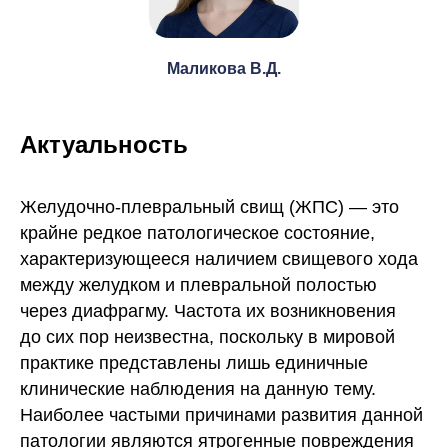
Маликова В.Д.
Актуальность
Желудочно-плевральный свищ (ЖПС) — это
крайне редкое патологическое состояние,
характеризующееся наличием свищевого хода
между желудком и плевральной полостью
через диафрагму. Частота их возникновения
до сих пор неизвестна, поскольку в мировой
практике представлены лишь единичные
клинические наблюдения на данную тему.
Наиболее частыми причинами развития данной
патологии являются ятрогенные повреждения