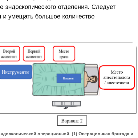
е эндоскопического отделения. Следует
м и умещать большое количество
эндоскопической операционной. (1) Операционная бригада и