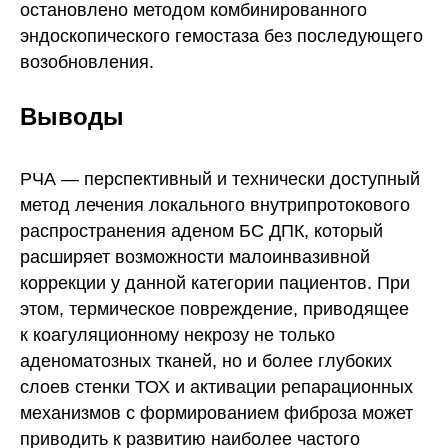
остановлено методом комбинированного
эндоскопического гемостаза без последующего
возобновления.
Выводы
РЧА — перспективный и технически доступный
метод лечения локального внутрипротокового
распространения аденом БС ДПК, который
расширяет возможности малоинвазивной
коррекции у данной категории пациентов. При
этом, термическое повреждение, приводящее
к коагуляционному некрозу не только
аденоматозных тканей, но и более глубоких
слоев стенки ТОХ и активации репарационных
механизмов с формированием фиброза может
приводить к развитию наиболее частого