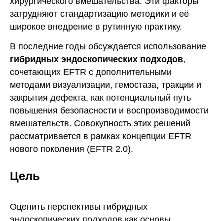
хирургического вмешательства. Эти факторы
затрудняют стандартизацию методики и её
широкое внедрение в рутинную практику.
В последние годы обсуждается использование
гибридных эндоскопических подходов
,
сочетающих EFTR с дополнительными
методами визуализации, гемостаза, тракции и
закрытия дефекта, как потенциальный путь
повышения безопасности и воспроизводимости
вмешательств. Совокупность этих решений
рассматривается в рамках концепции EFTR
нового поколения (EFTR 2.0).
Цель
Оценить перспективы гибридных
эндоскопических подходов как основы