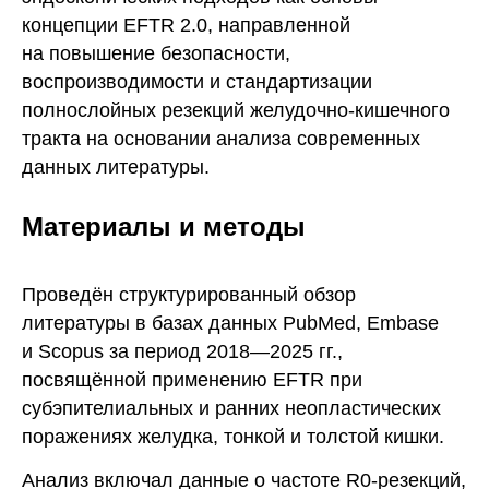
концепции EFTR 2.0, направленной
на повышение безопасности,
воспроизводимости и стандартизации
полнослойных резекций желудочно-кишечного
тракта на основании анализа современных
данных литературы.
Материалы и методы
Проведён структурированный обзор
литературы в базах данных PubMed, Embase
и Scopus за период 2018—2025 гг.,
посвящённой применению EFTR при
субэпителиальных и ранних неопластических
поражениях желудка, тонкой и толстой кишки.
Анализ включал данные о частоте R0-резекций,