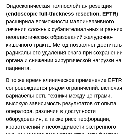
Эндоскопическая полнослойная резекция
(
endoscopic full-thickness resection, EFTR
)
расширила возможности малоинвазивного
лечения сложных субэпителиальных и ранних
неопластических образований желудочно-
кишечного тракта. Метод позволяет достигать
радикального удаления очага при сохранении
органа и снижении хирургической нагрузки на
пациента.
В то же время клиническое применение EFTR
сопровождается рядом ограничений, включая
вариабельность техники между центрами,
высокую зависимость результатов от опыта
оператора, различия в доступности
оборудования, а также риск перфорации,
кровотечений и необходимости экстренного