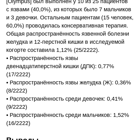
[Olympus] был выполнен у 10 из 25 пациентов
с язвами (40,0%), из которых было 7 мальчиков
и 3 девочки. Остальным пациентам (15 человек,
60,0%) проводилась консервативная терапия.
Общая распространённость язвенной болезни
желудка и 12-перстной кишки в исследуемой
когорте составила 1,12% (25/2222).
• Распространённость язвы
двенадцатиперстной кишки (ДПК): 0,77%
(17/2222)
• Распространённость язвы желудка (Ж): 0,36%
(8/2222)
• Распространённость среди девочек: 0,41%
(9/2222)
• Распространённость среди мальчиков: 1,52%
(16/2222)