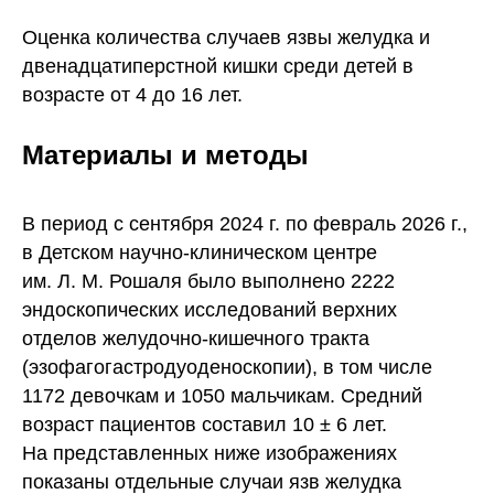
Оценка количества случаев язвы желудка и
двенадцатиперстной кишки среди детей в
возрасте от 4 до 16 лет.
Материалы и методы
В период с сентября 2024 г. по февраль 2026 г.,
в Детском научно-клиническом центре
им. Л. М. Рошаля было выполнено 2222
эндоскопических исследований верхних
отделов желудочно-кишечного тракта
(эзофагогастродуоденоскопии), в том числе
1172 девочкам и 1050 мальчикам. Средний
возраст пациентов составил 10 ± 6 лет.
На представленных ниже изображениях
показаны отдельные случаи язв желудка