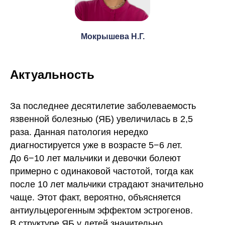
Мокрышева Н.Г.
Актуальность
За последнее десятилетие заболеваемость
язвенной болезнью (ЯБ) увеличилась в 2,5
раза. Данная патология нередко
диагностируется уже в возрасте 5−6 лет.
До 6−10 лет мальчики и девочки болеют
примерно с одинаковой частотой, тогда как
после 10 лет мальчики страдают значительно
чаще. Этот факт, вероятно, объясняется
антиульцерогенным эффектом эстрогенов.
В структуре ЯБ у детей значительно