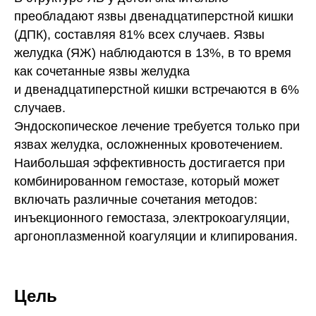
преобладают язвы двенадцатиперстной кишки
(ДПК), составляя 81% всех случаев. Язвы
желудка (ЯЖ) наблюдаются в 13%, в то время
как сочетанные язвы желудка
и двенадцатиперстной кишки встречаются в 6%
случаев.
Эндоскопическое лечение требуется только при
язвах желудка, осложненных кровотечением.
Наибольшая эффективность достигается при
комбинированном гемостазе, который может
включать различные сочетания методов:
инъекционного гемостаза, электрокоагуляции,
аргоноплазменной коагуляции и клипирования.
Цель