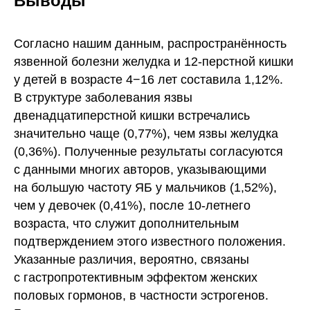
Выводы
Согласно нашим данным, распространённость
язвенной болезни желудка и 12-перстной кишки
у детей в возрасте 4−16 лет составила 1,12%.
В структуре заболевания язвы
двенадцатиперстной кишки встречались
значительно чаще (0,77%), чем язвы желудка
(0,36%). Полученные результаты согласуются
с данными многих авторов, указывающими
на большую частоту ЯБ у мальчиков (1,52%),
чем у девочек (0,41%), после 10-летнего
возраста, что служит дополнительным
подтверждением этого известного положения.
Указанные различия, вероятно, связаны
с гастропротективным эффектом женских
половых гормонов, в частности эстрогенов.