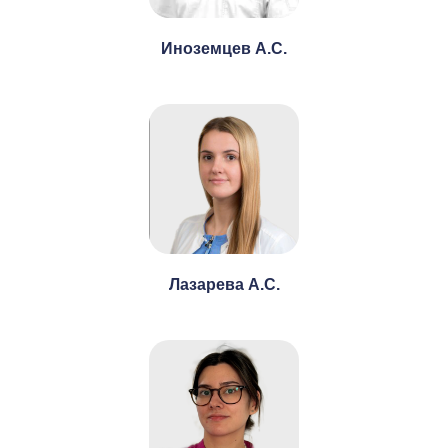
Иноземцев А.С.
Лазарева А.С.