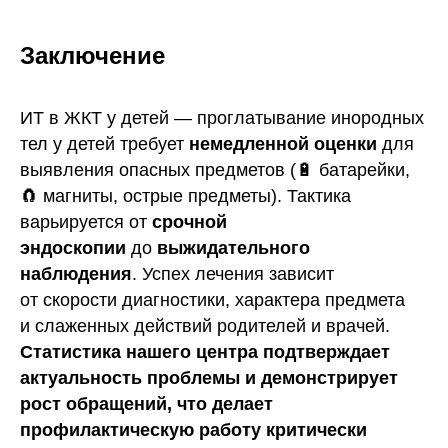
Заключение
ИТ в ЖКТ у детей — проглатывание инородных
тел у детей требует
немедленной оценки
для
выявления опасных предметов (🔋 батарейки,
🧲 магниты, острые предметы). Тактика
варьируется от
срочной
эндоскопии
до
выжидательного
наблюдения
. Успех лечения зависит
от скорости диагностики, характера предмета
и слаженных действий родителей и врачей.
Статистика нашего центра подтверждает
актуальность проблемы и демонстрирует
рост обращений, что делает
профилактическую работу критически