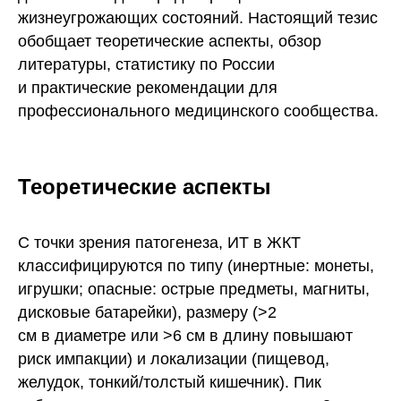
жизнеугрожающих состояний. Настоящий тезис
обобщает теоретические аспекты, обзор
литературы, статистику по России
и практические рекомендации для
профессионального медицинского сообщества.
Теоретические аспекты
С точки зрения патогенеза, ИТ в ЖКТ
классифицируются по типу (инертные: монеты,
игрушки; опасные: острые предметы, магниты,
дисковые батарейки), размеру (>2
см в диаметре или >6 см в длину повышают
риск импакции) и локализации (пищевод,
желудок, тонкий/толстый кишечник). Пик