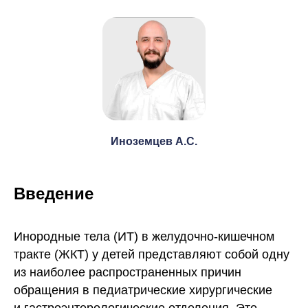
Иноземцев А.С.
Введение
Инородные тела (ИТ) в желудочно-кишечном
тракте (ЖКТ) у детей представляют собой одну
из наиболее распространенных причин
обращения в педиатрические хирургические
и гастроэнтерологические отделения. Это