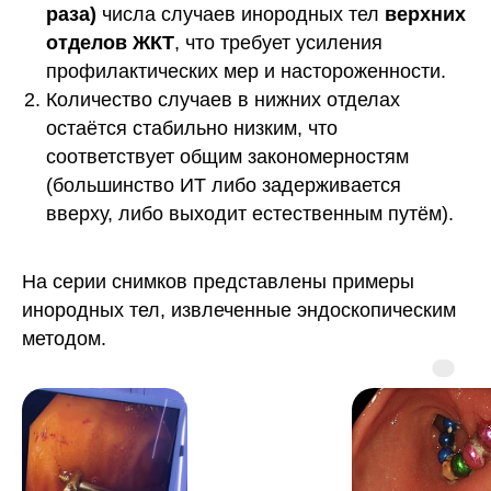
раза)
числа случаев инородных тел
верхних
отделов ЖКТ
, что требует усиления
профилактических мер и настороженности.
Количество случаев в нижних отделах
остаётся стабильно низким, что
соответствует общим закономерностям
(большинство ИТ либо задерживается
вверху, либо выходит естественным путём).
На серии снимков представлены примеры
инородных тел, извлеченные эндоскопическим
методом.