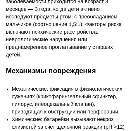
заболеваемости приходится на возраст 3
месяцев — 3 года, когда дети активно
исследуют предметы ртом, с преобладанием
мальчиков (соотношение 1,5:1). Факторы риска
включают психические расстройства,
неврологические нарушения или
преднамеренное проглатывание у старших
детей.
Механизмы повреждения
Механические: фиксация в физиологических
сужениях (крикофарингеальный сфинктер,
пилорус, илеоцекальный клапан),
приводящая к обструкции или перфорации.
Химические: батарейки вызывают некроз
слизистой за счет щелочной реакции (pH >12)