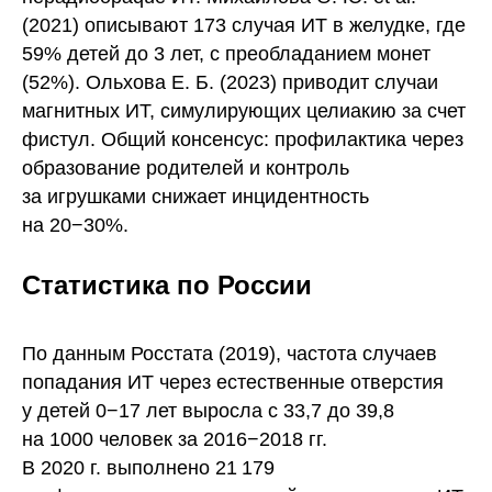
(2021) описывают 173 случая ИТ в желудке, где
59% детей до 3 лет, с преобладанием монет
(52%). Ольхова Е. Б. (2023) приводит случаи
магнитных ИТ, симулирующих целиакию за счет
фистул. Общий консенсус: профилактика через
образование родителей и контроль
за игрушками снижает инцидентность
на 20−30%.
Статистика по России
По данным Росстата (2019), частота случаев
попадания ИТ через естественные отверстия
у детей 0−17 лет выросла с 33,7 до 39,8
на 1000 человек за 2016−2018 гг.
В 2020 г. выполнено 21 179